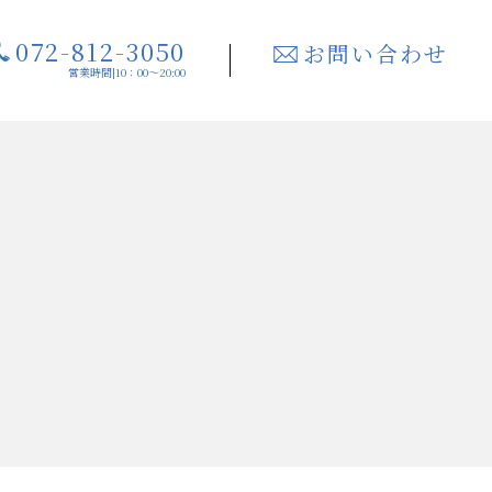
072-812-3050
お問い合わせ
営業時間|10：00～20:00