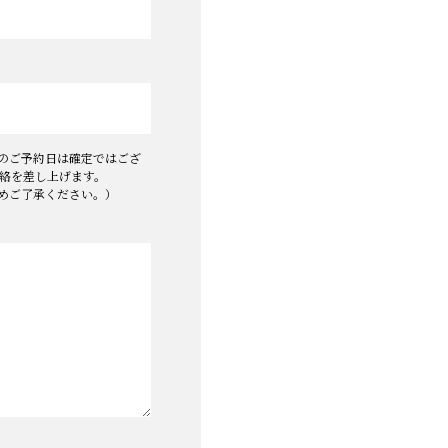
のご予約日は確定ではござ
絡を差し上げます。
めご了承ください。）