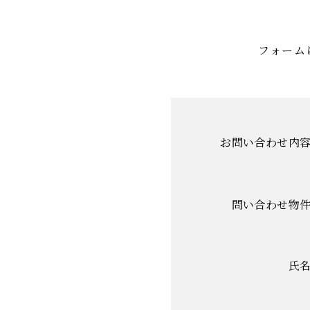
フォーム
お問い合わせ内
問い合わせ物
氏