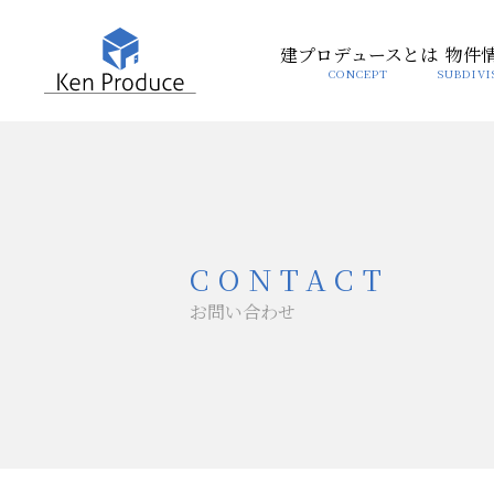
建プロデュースとは
物件
お問い合わせ