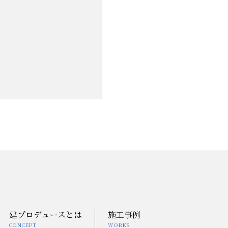
建プロデュースとは
施工事例