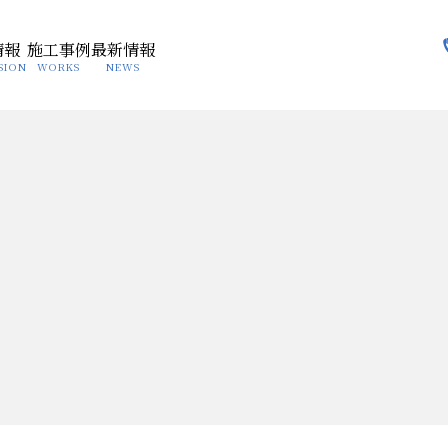
情報
施工事例
最新情報