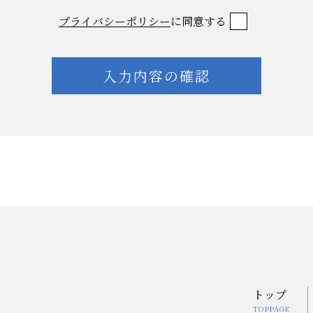
プライバシーポリシー
に同意する
トップ