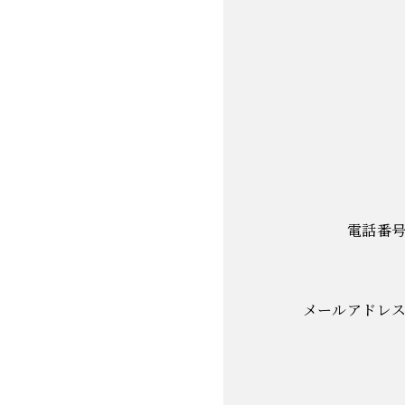
電話番
メールアドレ