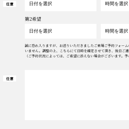
時
任意
第2希望
誠に恐れ入りますが、お送りいただきましたご来場ご予約フォーム
いません。調整の上、こちらにて日時を確定させて頂き、後日ご連
（ご予約状況によっては、ご希望に添えない場合がございます。予
望
任意