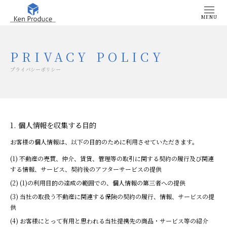
MENU
プライバシーポリシー
個人情報を収集する目的
お客様の個人情報は、以下の目的のために利用させていただきます。
不動産の売買、仲介、賃貸、管理等の取引に関する契約の履行及び関連
する情報、サービス、契約後のアフターサービスの提供
(1)の利用目的の達成の範囲での、個人情報の第三者への提供
当社の取扱う不動産に関連する保険の契約の履行、情報、サービスの提
供
お客様にとって有用と思われる当社提携先の商品・サービス等の紹介