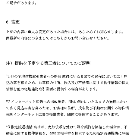
る場合があります。
変更
上記の内容に重大な変更があった場合には、あらためてお知らせします。
尚最新の内容につきましてはこちらからお問い合わせください。
注）提供を予定する第三者についてのご説明
*1 他の宅地建物取引業者への提供 成約にいたるまでの過程において広く見
込み客を募るため、お客様の住所、氏名及び不動産に関する物件情報の個人
情報を他の宅地建物取引業者に提供する場合があります。
*2 インターネット広告への掲載業者、団体 成約にいたるまでの過程におい
て広く見込み客を募るため、お客様の住所、氏名及び不動産に関する物件情
報をインターネット広告の掲載業者、団体に提供することがあります。
*3 指定流通機構 当社が、売却依頼を受けて媒介契約を締結した場合は、不
動産に関する物件情報を、契約の相手方を探索するため指定流通機構に登録