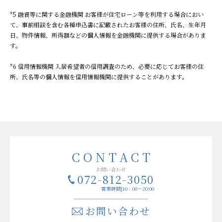
*5 融資等に関する金融機関 お客様が住宅ローン等を利用する場合におい
て、事前相談を含む各種申込書に記載されたお客様の住所、氏名、生年月
日、物件情報、所得額などの個人情報を金融機関に提供する場合がありま
す。
*6 信用情報機関 入居希望者の信用調査のため、必要に応じてお客様の住
所、氏名等の個人情報を信用情報機関に提供することがあります。
お問い合わせ
072-812-3050
営業時間|10：00～20:00
お問い合わせ