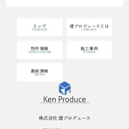
トップ
建プロデュースとは
物件情報
施工事例
最新情報
株式会社 建プロデュース