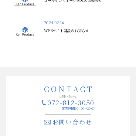
ゴールデンウィーク休みのお知らせ
2024.02.16
WEBサイト開設のお知らせ
お問い合わせ
072-812-3050
営業時間|10：00～20:00
お問い合わせ