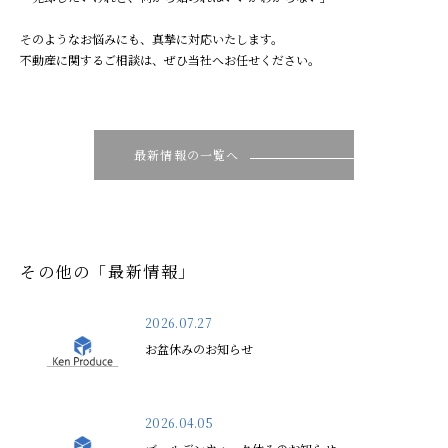
そのようなお悩みにも、真摯に対応いたします。
不動産に関するご相談は、ぜひ当社へお任せください。
最新情報の一覧へ
その他の「最新情報」
2026.07.27
お盆休みのお知らせ
2026.04.05