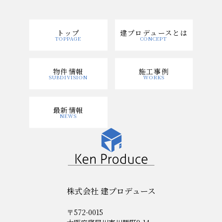
トップ
建プロデュースとは
物件情報
施工事例
最新情報
株式会社 建プロデュース
〒572-0015