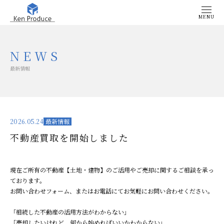
MENU
最新情報
2026.05.24
最新情報
不動産買取を開始しました
現在ご所有の不動産【土地・建物】のご活用やご売却に関するご相談を承っ
ております。
お問い合わせフォーム、またはお電話にてお気軽にお問い合わせください。
「相続した不動産の活用方法がわからない」
「売却したいけれど、何から始めればいいかわからない」